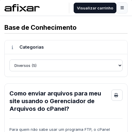
Visualizar carrinho
Base de Conhecimento
Categorias
Como enviar arquivos para meu
imprim
site usando o Gerenciador de
Arquivos do cPanel?
Para quem não sabe usar um programa FTP, o cPanel