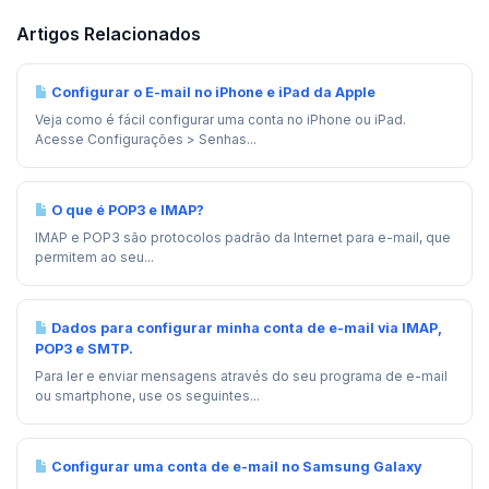
Artigos Relacionados
Configurar o E-mail no iPhone e iPad da Apple
Veja como é fácil configurar uma conta no iPhone ou iPad.
Acesse Configurações > Senhas...
O que é POP3 e IMAP?
IMAP e POP3 são protocolos padrão da Internet para e-mail, que
permitem ao seu...
Dados para configurar minha conta de e-mail via IMAP,
POP3 e SMTP.
Para ler e enviar mensagens através do seu programa de e-mail
ou smartphone, use os seguintes...
Configurar uma conta de e-mail no Samsung Galaxy