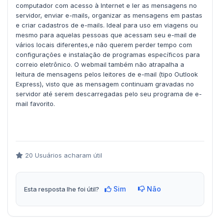
computador com acesso à Internet e ler as mensagens no
servidor, enviar e-mails, organizar as mensagens em pastas
e criar cadastros de e-mails. Ideal para uso em viagens ou
mesmo para aquelas pessoas que acessam seu e-mail de
vários locais diferentes,e não querem perder tempo com
configurações e instalação de programas específicos para
correio eletrônico. O webmail também não atrapalha a
leitura de mensagens pelos leitores de e-mail (tipo Outlook
Express), visto que as mensagem continuam gravadas no
servidor até serem descarregadas pelo seu programa de e-
mail favorito.
20 Usuários acharam útil
Sim
Não
Esta resposta lhe foi útil?