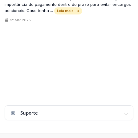
importância do pagamento dentro do prazo para evitar encargos
adicionais. Caso tenha ...
Leia mais... »
9º Mar 2025
Suporte